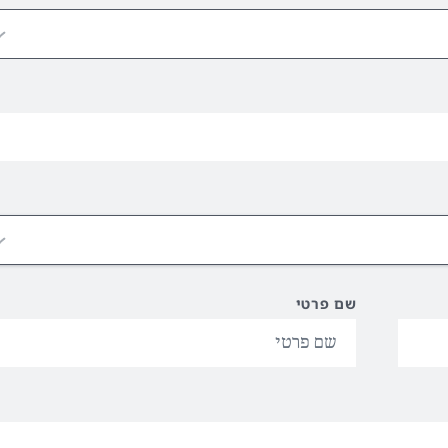
שם פרטי