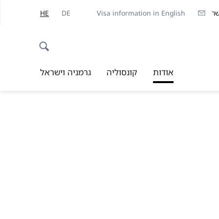
שר
Visa information in English
DE
HE
אודות
קונסוליה
גרמניה וישראל