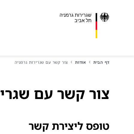
שגרירות גרמניה
תל אביב
דף הבית
אודות
צור קשר עם שגרירות גרמניה
צור קשר עם שגריר
טופס ליצירת קשר