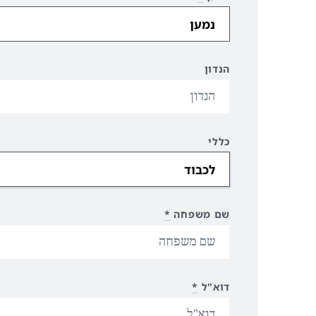
הנדון
כללי
שם משפחה
*
דוא"ל
*