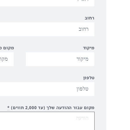
רחוב
מיקוד
מקום מ
טלפון
מקום עבור ההודעה שלך (עד 2,000 תווים)
*