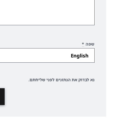
שפה
*
נא לבדוק את הנתונים לפני שליחתם.