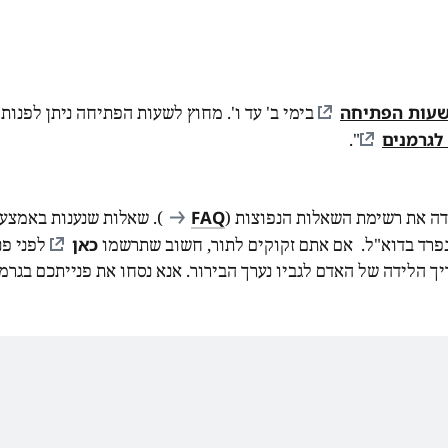
עות הפתיחה
בימי ב' עד ו'. מחוץ לשעות הפתיחה ניתן לפנות
לגרמנים
".
FAQ
דה את רשימת השאלות הנפוצות (
). שאלות שנענות באמצעו
כאן
נפרד בדוא"ל. אם אתם זקוקים לתור, חשוב שתרשמו
לפני פנ
 הלידה של האדם לגביו נערך הבירור. אנא נסחו את פנייתכם בגרמנ