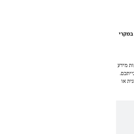
במקרי
ת מידע
ייתכם.
ית או