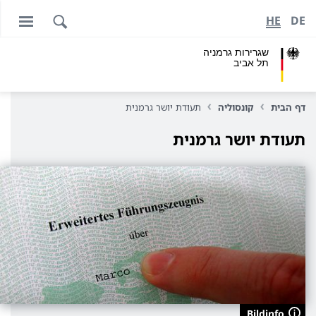
HE
DE
שגרירות גרמניה
תל אביב
דף הבית
קונסוליה
תעודת יושר גרמנית
תעודת יושר גרמנית
Bildinfo