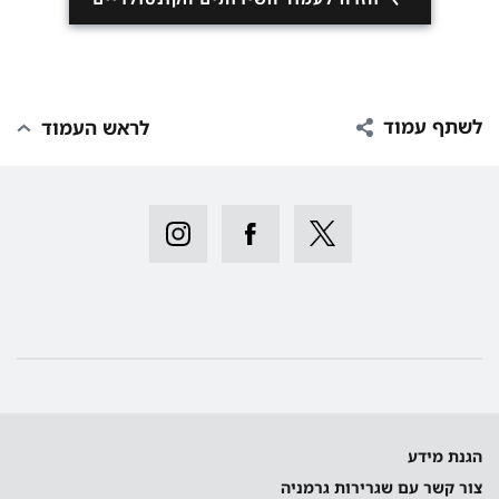
לשתף עמוד
לראש העמוד
הגנת מידע
צור קשר עם שגרירות גרמניה