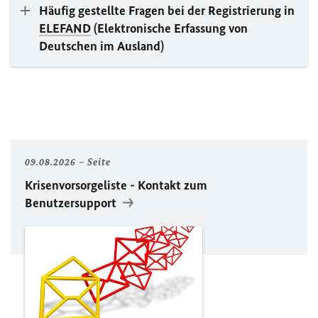
Häufig gestellte Fragen bei der Registrierung in
ELEFAND
(Elektronische Erfassung von
Deutschen im Ausland)
09.08.2026
Seite
Krisenvorsorgeliste - Kontakt zum
Benutzersupport