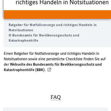
Ratgeber für Notfallvorsorge und richtiges Handeln in
Notsituationen
© Bundesamts für Bevölkerungsschutz und
Katastrophenhilfe
Einen Ratgeber für Notfallvorsorge und richtiges Handeln in
Notsituationen sowie eine persönliche Checkliste finden Sie auf
der
Webseite des Bundesamts für Bevölkerungsschutz und
Katastrophenhilfe (BBK).
FAQ