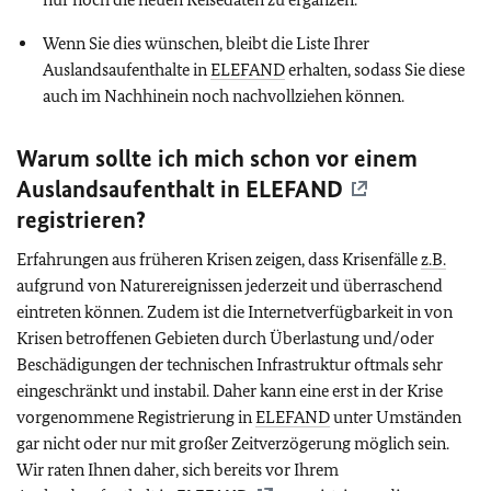
Wenn Sie dies wünschen, bleibt die Liste Ihrer
Auslandsaufenthalte in
ELEFAND
erhalten, sodass Sie diese
auch im Nachhinein noch nachvollziehen können.
Warum sollte ich mich schon vor einem
Auslandsaufenthalt in
ELEFAND
registrieren?
Erfahrungen aus früheren Krisen zeigen, dass Krisenfälle
z.B.
aufgrund von Naturereignissen jederzeit und überraschend
eintreten können. Zudem ist die Internetverfügbarkeit in von
Krisen betroffenen Gebieten durch Überlastung und/oder
Beschädigungen der technischen Infrastruktur oftmals sehr
eingeschränkt und instabil. Daher kann eine erst in der Krise
vorgenommene Registrierung in
ELEFAND
unter Umständen
gar nicht oder nur mit großer Zeitverzögerung möglich sein.
Wir raten Ihnen daher, sich bereits vor Ihrem