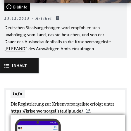
Bildinfo
23.12.2025 - Artikel
Deutschen Staatsangehörigen wird empfohlen sich
unabhängig vom Land, das sie besuchen, und von der
Dauer des Auslandsaufenthalts in die Krisenvorsorgeliste
„
ELEFAND
“ des Auswärtigen Amts einzutragen.
INHALT
Info
Die Registrierung zur Krisenvorsorgeliste erfolgt unter
https://krisenvorsorgeliste.diplo.de/
.