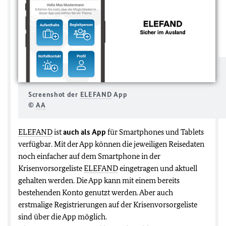
Screenshot der
ELEFAND
App
©
AA
ELEFAND
ist
auch als App
für Smartphones und Tablets
verfügbar. Mit der App können die jeweiligen Reisedaten
noch einfacher auf dem Smartphone in der
Krisenvorsorgeliste
ELEFAND
eingetragen und aktuell
gehalten werden. Die App kann mit einem bereits
bestehenden Konto genutzt werden. Aber auch
erstmalige Registrierungen auf der Krisenvorsorgeliste
sind über die App möglich.