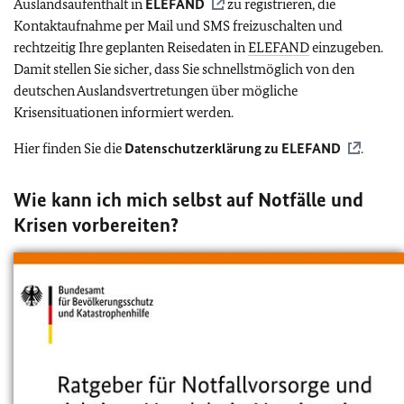
Auslandsaufenthalt in
ELEFAND
zu registrieren, die
Kontaktaufnahme per Mail und SMS freizuschalten und
rechtzeitig Ihre geplanten Reisedaten in
ELEFAND
einzugeben.
Damit stellen Sie sicher, dass Sie schnellstmöglich von den
deutschen Auslandsvertretungen über mögliche
Krisensituationen informiert werden.
Hier finden Sie die
Datenschutzerklärung zu
ELEFAND
.
Wie kann ich mich selbst auf Notfälle und
Krisen vorbereiten?