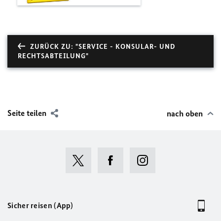
ZURÜCK ZU: "SERVICE - KONSULAR- UND
RECHTSABTEILUNG"
Seite teilen
nach oben
Sicher reisen (App)