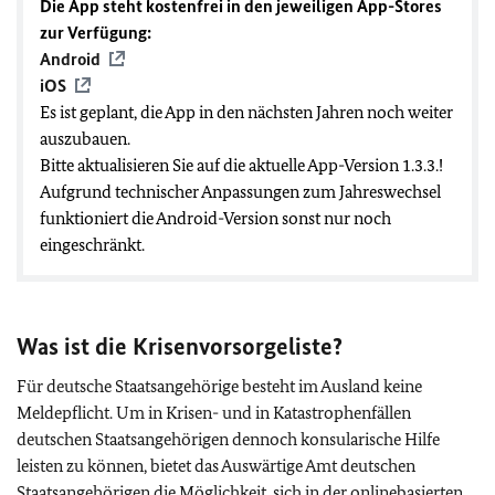
Die App steht kostenfrei in den jeweiligen App-Stores
zur Verfügung:
Android
iOS
Es ist geplant, die App in den nächsten Jahren noch weiter
auszubauen.
Bitte aktualisieren Sie auf die aktuelle App-Version 1.3.3.!
Aufgrund technischer Anpassungen zum Jahreswechsel
funktioniert die Android-Version sonst nur noch
eingeschränkt.
Was ist die Krisenvorsorgeliste?
Für deutsche Staatsangehörige besteht im Ausland keine
Meldepflicht. Um in Krisen- und in Katastrophenfällen
deutschen Staatsangehörigen dennoch konsularische Hilfe
leisten zu können, bietet das Auswärtige Amt deutschen
Staatsangehörigen die Möglichkeit, sich in der onlinebasierten