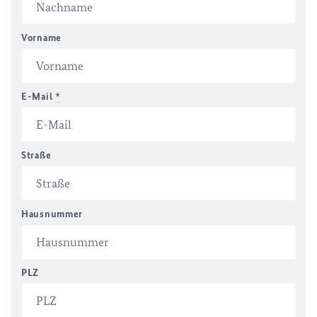
Vorname
E-Mail
*
Straße
Hausnummer
PLZ