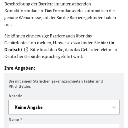
Beschreibung der Barriere im untenstehenden
Kontaktformular ein. Das Formular sendet automatisch die
genaue Webadresse, auf der Sie die Barriere gefunden haben
mit.
Sie können eine etwaige Barriere auch über das
Gebärdentelefon melden, Hinweise dazu finden Sie
hier (in
Deutsch)
. Bitte beachten Sie, dass das Gebärdentelefon in
Deutscher Gebärdensprache geführt wird.
Ihre Angaben:
Die mit einem Sternchen gekennzeichneten Felder sind
Pflichtfelder.
Anrede
Name
*