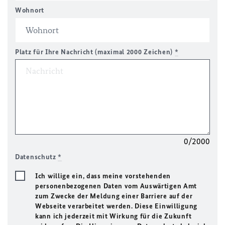
Wohnort
Platz für Ihre Nachricht (maximal 2000 Zeichen)
*
0/2000
Datenschutz
*
Ich willige ein, dass meine vorstehenden
personenbezogenen Daten vom Auswärtigen Amt
zum Zwecke der Meldung einer Barriere auf der
Webseite verarbeitet werden. Diese Einwilligung
kann ich jederzeit mit Wirkung für die Zukunft