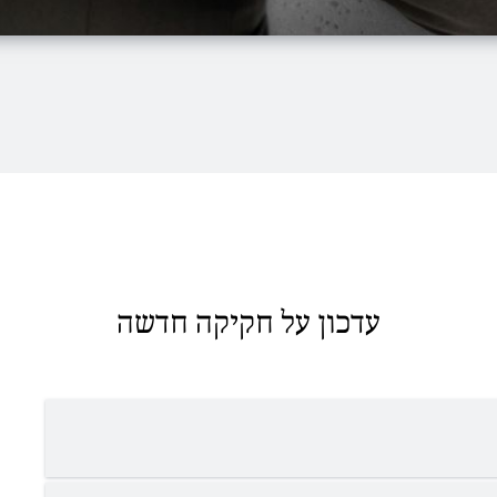
עדכון על חקיקה חדשה