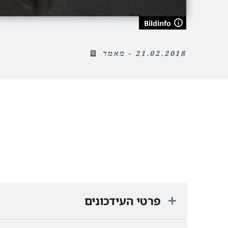
Bildinfo
21.02.2018 - מאמר
פרטי העידכונים