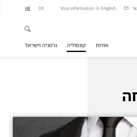
שר
Visa information in English
DE
HE
אודות
קונסוליה
גרמניה וישראל
ה