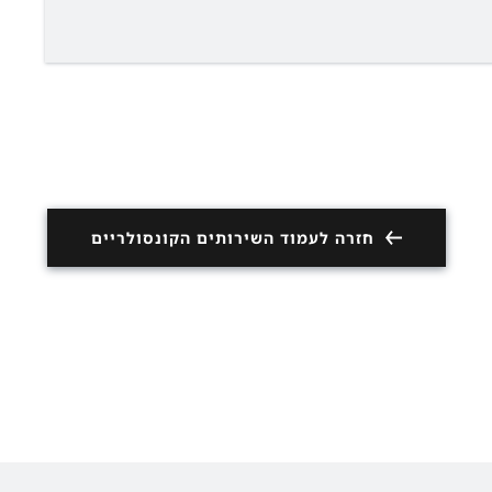
חזרה לעמוד השירותים הקונסולריים