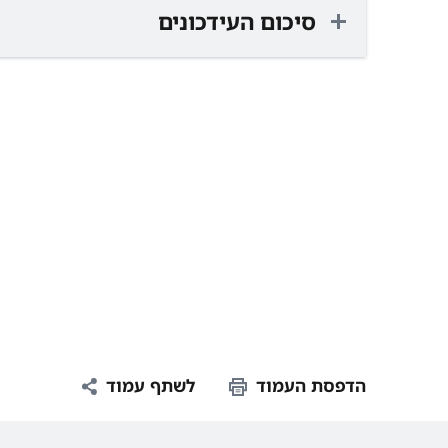
סיכום העידכונים
הדפסת העמוד
לשתף עמוד