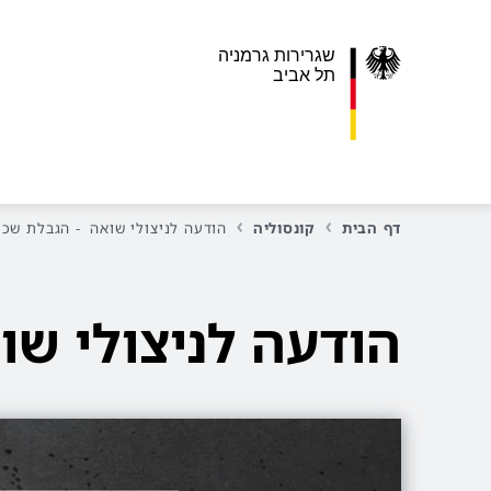
שגרירות גרמניה
תל אביב
דף הבית
קונסוליה
הודעה לניצולי שואה - הגבלת שכ
הודעה לניצולי ש