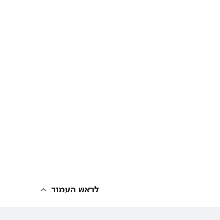
לראש העמוד