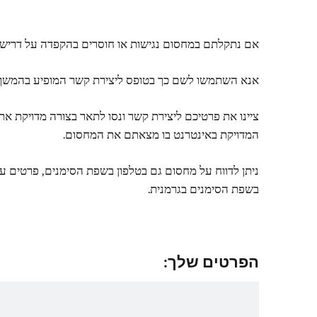
אם נתקלתם במחסום נגישות או חוסרים בהקפדה על דרישו
אנא השתמשו לשם כך בטופס ליצירת קשר המופיע בהמשך
ציינו את פרטיכם ליצירת קשר ונסו לתאר בצורה מדויקת א
המדויקת באינטרנט בו מצאתם את המחסום.
ניתן לדווח על מחסום גם בטלפון בשפת הסימנים, פרטים על
בשפת הסימנים בגרמנית.
הפרטים שלך: