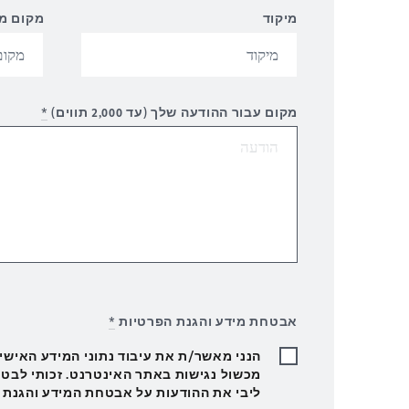
מיקוד
מקום מג
מקום עבור ההודעה שלך (עד 2,000 תווים)
*
אבטחת מידע והגנת הפרטיות
*
הנני מאשר/ת את עיבוד נתוני המידע האישיי
מכשול נגישות באתר האינטרנט. זכותי לבטל
ליבי את ההודעות על אבטחת המידע והגנת 