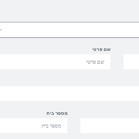
שם פרטי
מספר בית