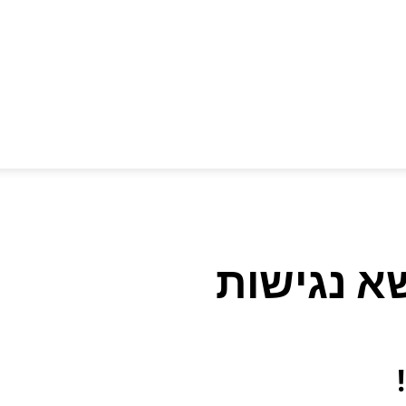
א נגישות