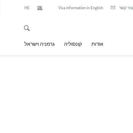
צור קשר
Visa information in English
DE
HE
אודות
קונסוליה
גרמניה וישראל