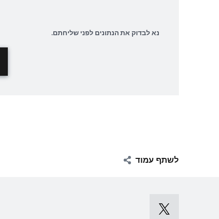
נא לבדוק את הנתונים לפני שליחתם.
לשתף עמוד