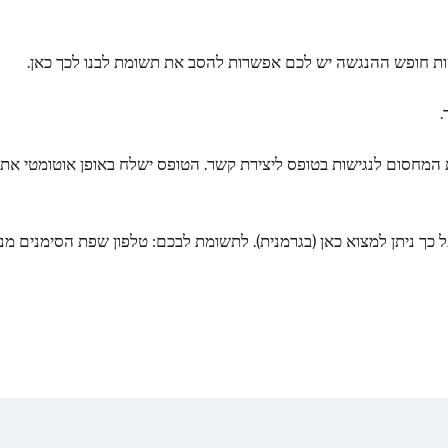
ת חופש ההנגשה יש לכם אפשרות להסב את תשומת לבנו לכך כאן.
.
ת המחסום לנגישות בטופס ליצירת קשר. הטופס ישלח באופן אוטומטי את
 כך ניתן למצוא כאן (בגרמנית). לתשומת לבכם: טלפון שפת הסימנים מנ