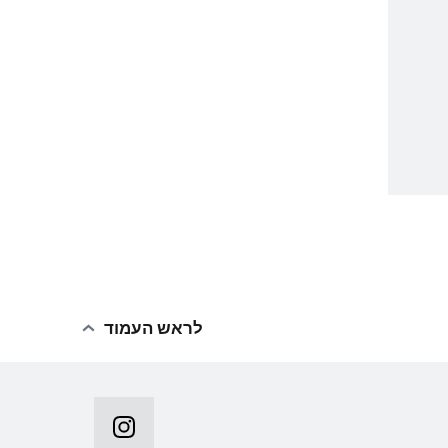
לראש העמוד