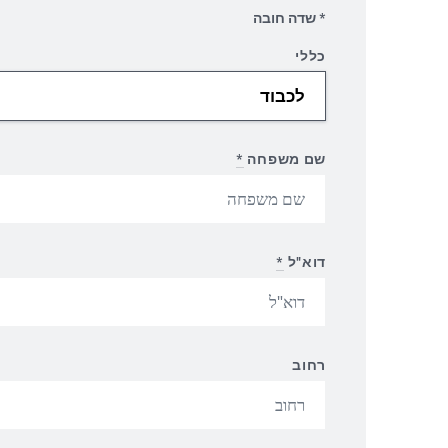
* שדה חובה
כללי
שם משפחה
*
דוא"ל
*
רחוב