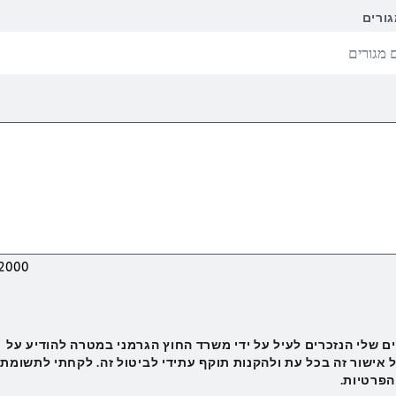
ורים
2000
ם שלי הנזכרים לעיל על ידי משרד החוץ הגרמני במטרה להודיע על
 אישור זה בכל עת ולהקנות תוקף עתידי לביטול זה. לקחתי לתשומת
הפרטיות.