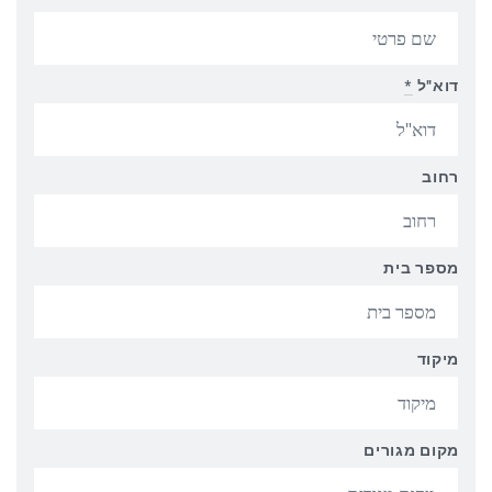
דוא"ל
*
רחוב
מספר בית
מיקוד
מקום מגורים