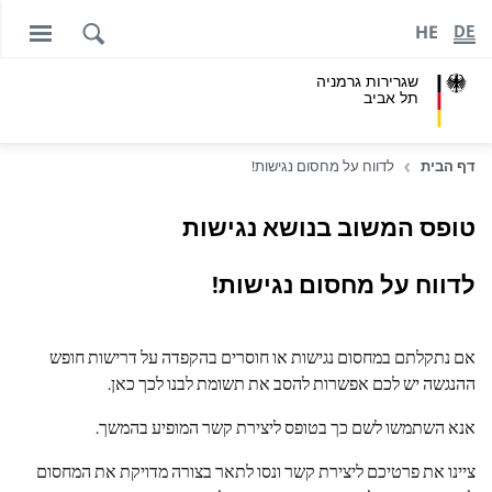
HE
DE
שגרירות גרמניה
תל אביב
דף הבית
לדווח על מחסום נגישות!
טופס המשוב בנושא נגישות
לדווח על מחסום נגישות!
אם נתקלתם במחסום נגישות או חוסרים בהקפדה על דרישות חופש
ההנגשה יש לכם אפשרות להסב את תשומת לבנו לכך כאן.
אנא השתמשו לשם כך בטופס ליצירת קשר המופיע בהמשך.
ציינו את פרטיכם ליצירת קשר ונסו לתאר בצורה מדויקת את המחסום