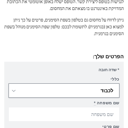
לנגישות בטופס ליצירת קשר. הטופס ישלח באופן אוטומטי את הכתובת
המדויקת באינטרנט בו מצאתם את המחסום.
ניתן לדווח על מחסום גם בטלפון בשפת הסימנים, פרטים על כך ניתן
למצוא כאן (בגרמנית). לתשומת לבכם: טלפון שפת הסימנים מנוהל בשפת
הסימנים בגרמנית.
הפרטים שלך:
* שדה חובה
כללי
שם משפחה
*
שם פרטי