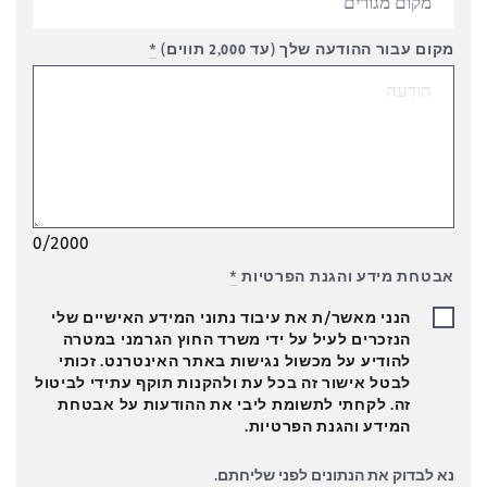
מקום עבור ההודעה שלך (עד 2,000 תווים)
*
0/2000
אבטחת מידע והגנת הפרטיות
*
הנני מאשר/ת את עיבוד נתוני המידע האישיים שלי
הנזכרים לעיל על ידי משרד החוץ הגרמני במטרה
להודיע על מכשול נגישות באתר האינטרנט. זכותי
לבטל אישור זה בכל עת ולהקנות תוקף עתידי לביטול
זה. לקחתי לתשומת ליבי את ההודעות על אבטחת
המידע והגנת הפרטיות.
נא לבדוק את הנתונים לפני שליחתם.