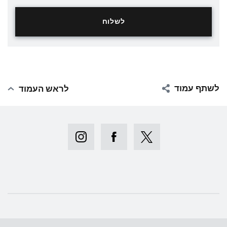
לשתף עמוד
לראש העמוד