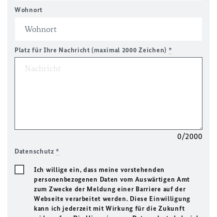
Wohnort
Platz für Ihre Nachricht (maximal 2000 Zeichen)
*
0/2000
Datenschutz
*
Ich willige ein, dass meine vorstehenden
personenbezogenen Daten vom Auswärtigen Amt
zum Zwecke der Meldung einer Barriere auf der
Webseite verarbeitet werden. Diese Einwilligung
kann ich jederzeit mit Wirkung für die Zukunft