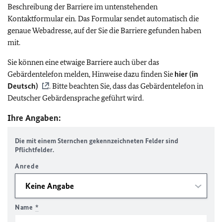
Beschreibung der Barriere im untenstehenden
Kontaktformular ein. Das Formular sendet automatisch die
genaue Webadresse, auf der Sie die Barriere gefunden haben
mit.
Sie können eine etwaige Barriere auch über das
Gebärdentelefon melden, Hinweise dazu finden Sie
hier (in
Deutsch)
. Bitte beachten Sie, dass das Gebärdentelefon in
Deutscher Gebärdensprache geführt wird.
Ihre Angaben:
Die mit einem Sternchen gekennzeichneten Felder sind
Pflichtfelder.
Anrede
Name
*