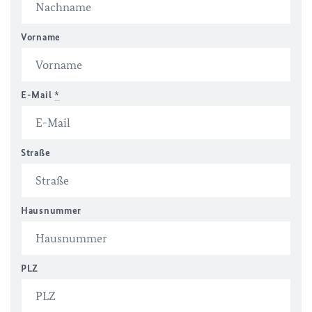
Vorname
E-Mail
*
Straße
Hausnummer
PLZ